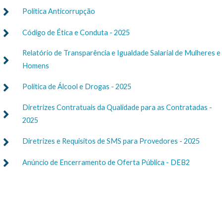
Política Anticorrupção
Código de Ética e Conduta - 2025
Relatório de Transparência e Igualdade Salarial de Mulheres e
Homens
Política de Álcool e Drogas - 2025
Diretrizes Contratuais da Qualidade para as Contratadas -
2025
Diretrizes e Requisitos de SMS para Provedores - 2025
Anúncio de Encerramento de Oferta Pública - DEB2